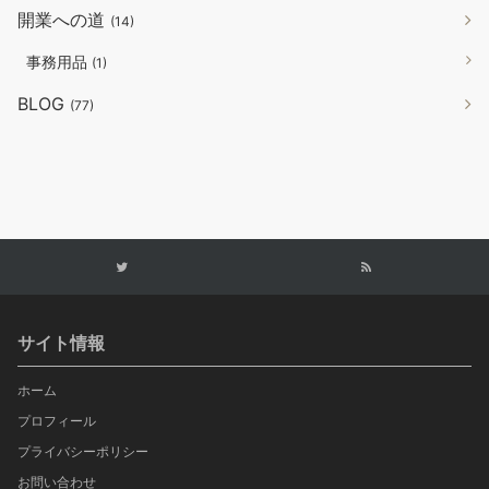
開業への道
(14)
事務用品
(1)
BLOG
(77)
サイト情報
ホーム
プロフィール
プライバシーポリシー
お問い合わせ