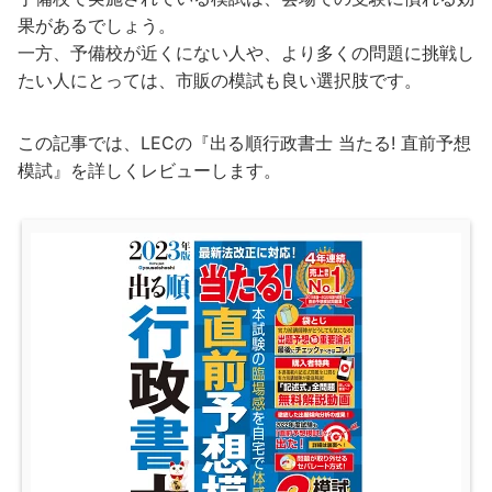
果があるでしょう。
一方、予備校が近くにない人や、より多くの問題に挑戦し
たい人にとっては、市販の模試も良い選択肢です。
この記事では、LECの『出る順行政書士 当たる! 直前予想
模試』を詳しくレビューします。