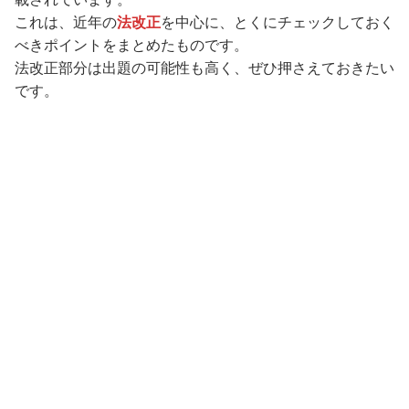
これは、近年の
法改正
を中心に、とくにチェックしておく
べきポイントをまとめたものです。
法改正部分は出題の可能性も高く、ぜひ押さえておきたい
です。