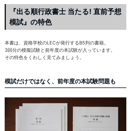
『出る順行政書士 当たる! 直前予想
模試』の特色
本書は、資格学校のLECが発行するB5判の書籍。
3回分の模擬試験と前年度の本試験が入っています。
その特色をくわしく見てみましょう。
模試だけではなく、前年度の本試験問題も