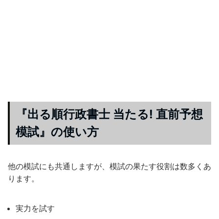
『出る順行政書士 当たる! 直前予想
模試』の使い方
他の模試にも共通しますが、模試の果たす役割は数多くあ
ります。
実力を試す