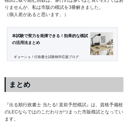
りませんが、私は市販の模試を3冊解きました。
（個人差があると思います。）
本試験で実力を発揮できる！効果的な模試
の活用法まとめ
ギョーショ！行政書士試験独学応援ブログ
まとめ
『出る順行政書士 当たる! 直前予想模試』は、資格予備校
のLECならではのこだわりがつまった市販模試となってい
ます。