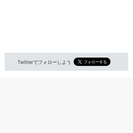
Twitterでフォローしよう