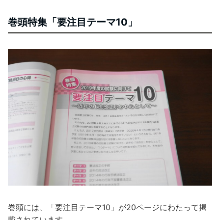
巻頭特集「要注目テーマ10」
巻頭には、「要注目テーマ10」が20ページにわたって掲
載されています。