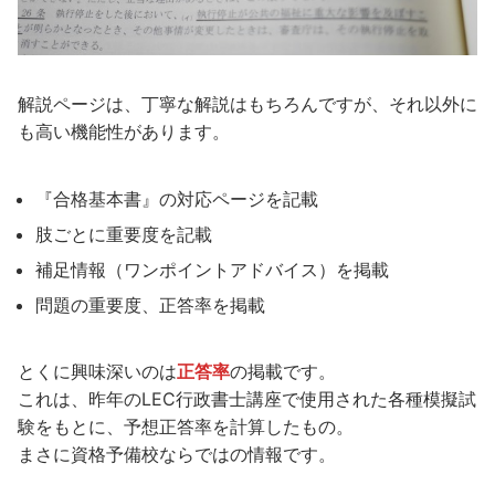
解説ページは、丁寧な解説はもちろんですが、それ以外に
も高い機能性があります。
『合格基本書』の対応ページを記載
肢ごとに重要度を記載
補足情報（ワンポイントアドバイス）を掲載
問題の重要度、正答率を掲載
とくに興味深いのは
正答率
の掲載です。
これは、昨年のLEC行政書士講座で使用された各種模擬試
験をもとに、予想正答率を計算したもの。
まさに資格予備校ならではの情報です。