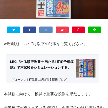
※最新版については以下の記事をご覧ください。
LEC『出る順行政書士 当たる! 直前予想模
試』で本試験をシミュレーションする。
ギョーショ！行政書士試験独学応援ブログ
本試験に向けて、模試は重要な役割を果たします。
予備校で実施されている模試は、会場での受験に慣れる効