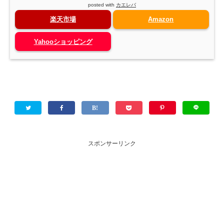
posted with
カエレバ
楽天市場
Amazon
Yahooショッピング
スポンサーリンク