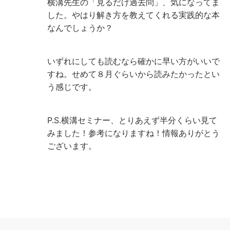
横溝先生の「見るだけ過去問」、気になってま
した。やはり解き方を教えてくれる実践的な本
なんでしょうか？
いずれにしても読むなら確かに早い方がいいで
すね。せめて８月ぐらいから読みたかったとい
う感じです。
P.S.横溝セミナー、とりあえず半分くらい見て
みました！参考になりますね！情報ありがとう
ございます。