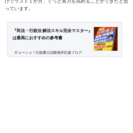
げでラスト１か月、ぐっと実力を高めることができたと思
っています。
『民法・行政法 解法スキル完全マスター』
は最高におすすめの参考書
ギョーショ！行政書士試験独学応援ブログ