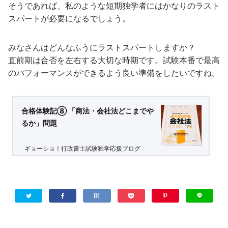
そうであれば、私のような短期独学者にはかなりのラスト
スパートが必要になるでしょう。
みなさんはどんなふうにラストスパートしますか？
直前期は合否を左右する大切な時期です。試験本番で最高
のパフォーマンスができるよう良い準備をしたいですね。
合格体験記⑧ 「商法・会社法どこまでや
るか」問題
ギョーショ！行政書士試験独学応援ブログ