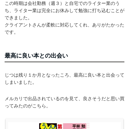
この時期は会社勤務（週３）と自宅でのライター業のう
ち、ライター業は完全にお休みして勉強に打ち込むことが
できました。
クライアントさんが柔軟に対応してくれ、ありがたかった
です。
最高に良い本との出会い
じつは残り１か月となったころ、最高に良い本と出会って
しまいました。
メルカリで出品されているのを見て、良さそうだと思い買
ってみたのがこちら。