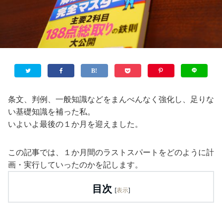
条文、判例、一般知識などをまんべんなく強化し、足りな
い基礎知識を補った私。
いよいよ最後の１か月を迎えました。
この記事では、１か月間のラストスパートをどのように計
画・実行していったのかを記します。
目次
[
表示
]