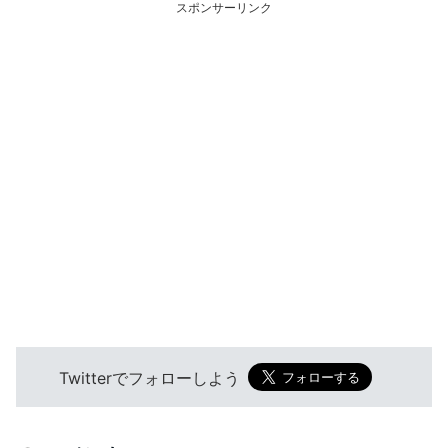
スポンサーリンク
Twitterでフォローしよう