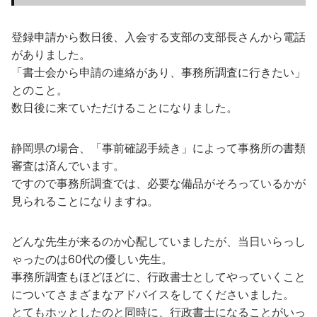
登録申請から数日後、入会する支部の支部長さんから電話
がありました。
「書士会から申請の連絡があり、事務所調査に行きたい」
とのこと。
数日後に来ていただけることになりました。
静岡県の場合、「事前確認手続き」によって事務所の書類
審査は済んでいます。
ですので事務所調査では、必要な備品がそろっているかが
見られることになりますね。
どんな先生が来るのか心配していましたが、当日いらっし
ゃったのは60代の優しい先生。
事務所調査もほどほどに、行政書士としてやっていくこと
についてさまざまなアドバイスをしてくださいました。
とてもホッとしたのと同時に、行政書士になることがいっ