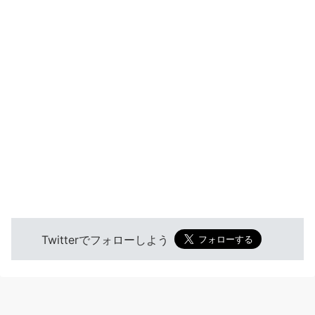
Twitterでフォローしよう