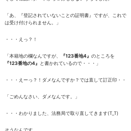
「あ、『登記されていないことの証明書』ですが、これで
は受け付けられません。」
・・・えっ？！
「本籍地の欄なんですが、
『123番地4』
のところを
『123番地の4』
と書かれているので・・・」
・・・えーっ？！ダメなんですか？では直して訂正印・・
「ごめんなさい、ダメなんです。」
・・・わかりました、法務局で取り直してきます(T_T)
そうなんです。