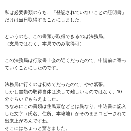
私は必要書類のうち、「登記されていないことの証明書」
だけは当日取得することにしました。
というのも、この書類が取得できるのは法務局。
（支局ではなく、本局でのみ取得可）
この法務局は行政書士会の近くだったので、申請前に寄っ
ていくことにしたのです。
法務局に行くのは初めてだったので、やや緊張。
しかし書類の取得自体は決して難しいものではなく、10
分ぐらいでもらえました。
ちなみにこの書類は住民票などとは異なり、申込書に記入
した文字（氏名、住所、本籍地）がそのままコピーされて
出来上がるんですね。
そこにはちょっと驚きました。