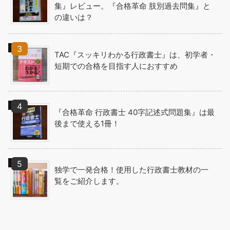
集』レビュー。『合格革命 肢別過去問集』と
の違いは？
TAC『スッキリわかる行政書士』は、初学者・
短期での合格を目指す人におすすめ
『合格革命 行政書士 40字記述式問題集』は最
後まで使える1冊！
独学で一発合格！使用した行政書士教材の一
覧をご紹介します。