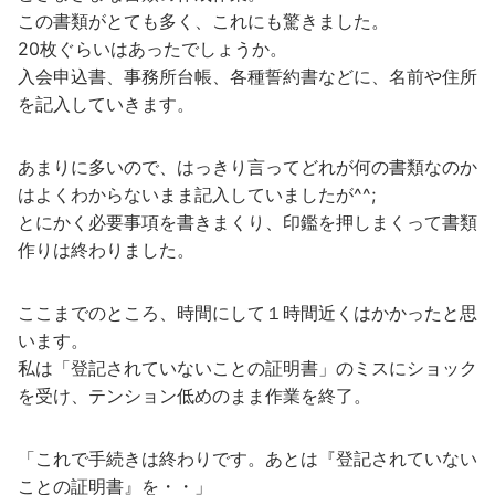
この書類がとても多く、これにも驚きました。
20枚ぐらいはあったでしょうか。
入会申込書、事務所台帳、各種誓約書などに、名前や住所
を記入していきます。
あまりに多いので、はっきり言ってどれが何の書類なのか
はよくわからないまま記入していましたが^^;
とにかく必要事項を書きまくり、印鑑を押しまくって書類
作りは終わりました。
ここまでのところ、時間にして１時間近くはかかったと思
います。
私は「登記されていないことの証明書」のミスにショック
を受け、テンション低めのまま作業を終了。
「これで手続きは終わりです。あとは『登記されていない
ことの証明書』を・・」