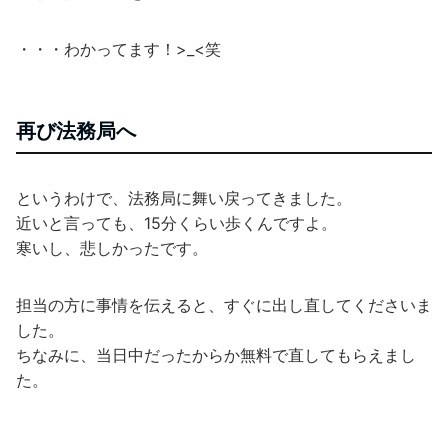
・・・わかってます！>_<笑
再び法務局へ
というわけで、法務局に舞い戻ってきました。
近いと言っても、15分くらい歩くんですよ。
寒いし、悲しかったです。
担当の方に事情を伝えると、すぐに出し直してくださいま
した。
ちなみに、当日中だったからか無料で直してもらえまし
た。