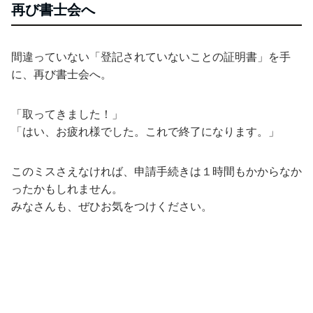
再び書士会へ
間違っていない「登記されていないことの証明書」を手
に、再び書士会へ。
「取ってきました！」
「はい、お疲れ様でした。これで終了になります。」
このミスさえなければ、申請手続きは１時間もかからなか
ったかもしれません。
みなさんも、ぜひお気をつけください。