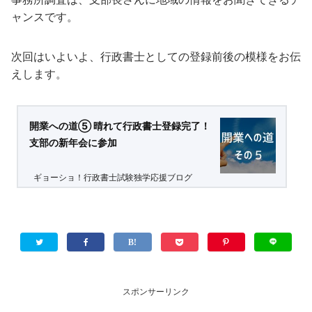
ャンスです。
次回はいよいよ、行政書士としての登録前後の模様をお伝
えします。
開業への道⑤ 晴れて行政書士登録完了！
支部の新年会に参加
ギョーショ！行政書士試験独学応援ブログ
スポンサーリンク