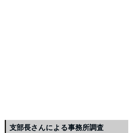
支部長さんによる事務所調査