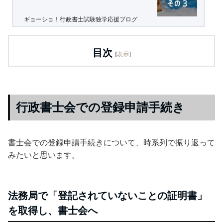
ギョーショ！行政書士試験独学応援ブログ
目次
[
表示
]
行政書士会での登録申請手続き
書士会での登録申請手続きについて、時系列で振り返って
みたいと思います。
法務局で「登記されていないことの証明書」
を取得し、書士会へ