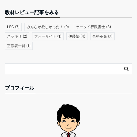
教材レビュー記事をみる
LEC
(7)
みんなが欲しかった！
(9)
ケータイ行政書士
(3)
スッキリ
(2)
フォーサイト
(1)
伊藤塾
(4)
合格革命
(7)
正誤表一覧
(1)
プロフィール