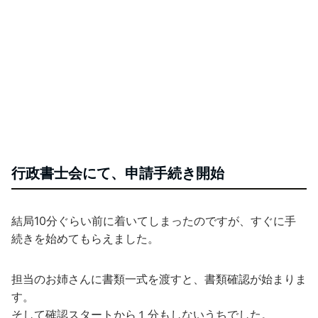
行政書士会にて、申請手続き開始
結局10分ぐらい前に着いてしまったのですが、すぐに手
続きを始めてもらえました。
担当のお姉さんに書類一式を渡すと、書類確認が始まりま
す。
そして確認スタートから１分もしないうちでした。