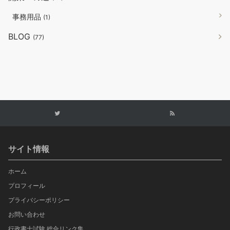
事務用品
(1)
BLOG
(77)
サイト情報
ホーム
プロフィール
プライバシーポリシー
お問い合わせ
行政書士試験 総合リンク集