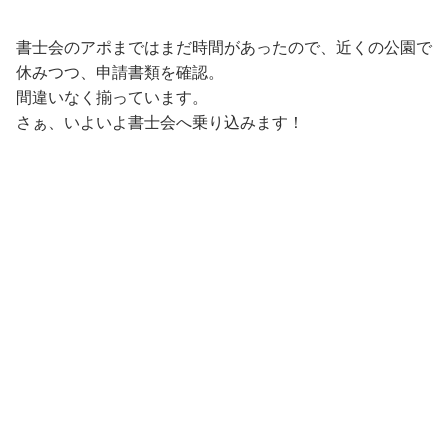
書士会のアポまではまだ時間があったので、近くの公園で
休みつつ、申請書類を確認。
間違いなく揃っています。
さぁ、いよいよ書士会へ乗り込みます！