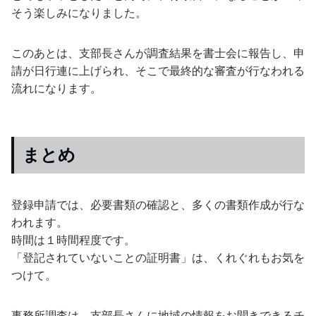
そう楽しみになりました。
このあとは、支部長さんが調査結果を書士会に報告し、申
請が日行連に上げられ、そこで最終的な審査が行なわれる
流れになります。
まとめ
登録申請では、必要書類の確認と、多くの書類作成が行な
われます。
時間は１時間程度です。
「登記されていないことの証明書」は、くれぐれもお気を
つけて。
事務所調査は、支部長さんに地域の情報をお聞きできるチ