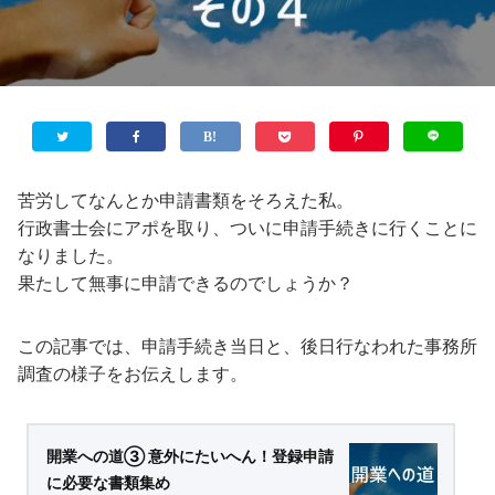
苦労してなんとか申請書類をそろえた私。
行政書士会にアポを取り、ついに申請手続きに行くことに
なりました。
果たして無事に申請できるのでしょうか？
この記事では、申請手続き当日と、後日行なわれた事務所
調査の様子をお伝えします。
開業への道③ 意外にたいへん！登録申請
に必要な書類集め