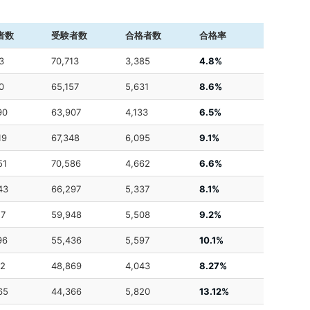
者数
受験者数
合格者数
合格率
3
70,713
3,385
4.8%
0
65,157
5,631
8.6%
90
63,907
4,133
6.5%
19
67,348
6,095
9.1%
51
70,586
4,662
6.6%
43
66,297
5,337
8.1%
17
59,948
5,508
9.2%
96
55,436
5,597
10.1%
72
48,869
4,043
8.27%
65
44,366
5,820
13.12%