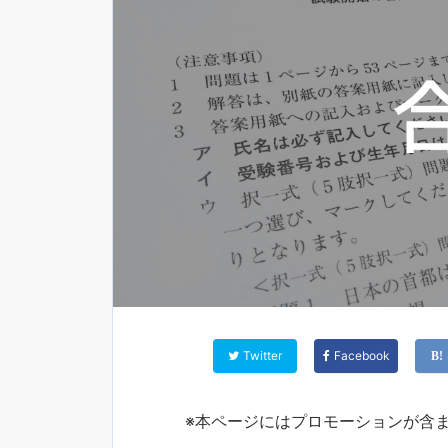
Twitter
Facebook
※本ページにはプロモーションが含