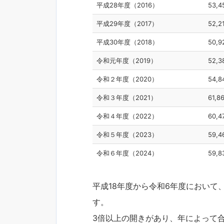
平成28年度（2016）
53,4
平成29年度（2017）
52,2
平成30年度（2018）
50,9
令和元年度（2019）
52,3
令和２年度（2020）
54,8
令和３年度（2021）
61,8
令和４年度（2022）
60,4
令和５年度（2023）
59,4
令和６年度（2024）
59,8
平成18年度から令和6年度において
す。
3倍以上の開きがあり、年によって