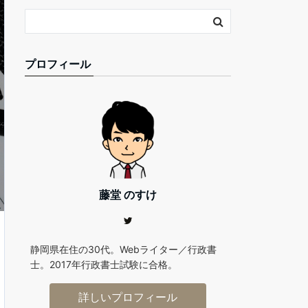
プロフィール
藤堂 のすけ
静岡県在住の30代。Webライター／行政書
士。2017年行政書士試験に合格。
詳しいプロフィール