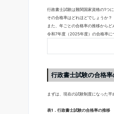
行政書士試験は難関国家資格の1つ
その合格率はどれほどでしょうか？
また、年ごとの合格率の推移からど
令和7年度（2025年度）の合格率
行政書士試験の合格率
まずは、現在の試験制度になった平
表1．行政書士試験の合格率の推移