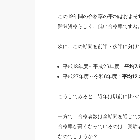
この19年間の合格率の平均はおよそ
難関資格らしく、低い合格率ですね
次に、この期間を前半・後半に分け
平成18年度～平成26年度：
平均7.
平成27年度～令和6年度：
平均12
こうしてみると、近年は以前に比べ
一方で、合格者数は全期間を通じて
合格率が高くなっているのは、受験
なのでしょうか？