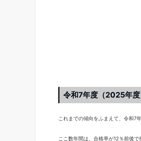
令和7年度（2025年
これまでの傾向をふまえて、令和7
ここ数年間は、合格率が12％前後で