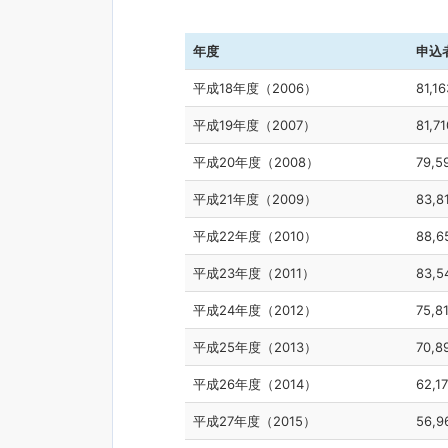
年度
申込
平成18年度（2006）
81,16
平成19年度（2007）
81,71
平成20年度（2008）
79,5
平成21年度（2009）
83,8
平成22年度（2010）
88,6
平成23年度（2011）
83,5
平成24年度（2012）
75,8
平成25年度（2013）
70,8
平成26年度（2014）
62,1
平成27年度（2015）
56,9