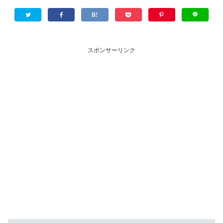
スポンサーリンク