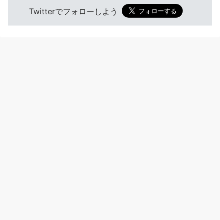
Twitterでフォローしよう