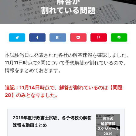
本試験当日に発表された各社の解答速報を確認しました。
11月11日時点で2問について予想解答が割れているので、
情報をまとめておきます。
追記：11月14日時点で、解答が割れているのは【問題
28】のみとなりました。
2019年度行政書士試験、各予備校の解答
速報＆動画まとめ