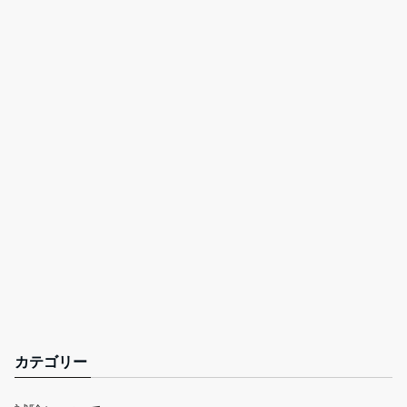
カテゴリー