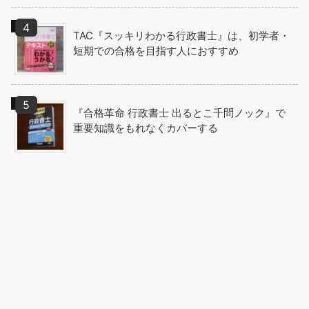
TAC『スッキリわかる行政書士』は、初学者・
短期での合格を目指す人におすすめ
『合格革命 行政書士 出るとこ千問ノック』で
重要知識をもれなくカバーする