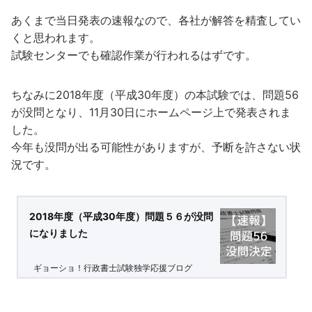
あくまで当日発表の速報なので、各社が解答を精査してい
くと思われます。
試験センターでも確認作業が行われるはずです。
ちなみに2018年度（平成30年度）の本試験では、問題56
が没問となり、11月30日にホームページ上で発表されま
した。
今年も没問が出る可能性がありますが、予断を許さない状
況です。
2018年度（平成30年度）問題５６が没問
になりました
ギョーショ！行政書士試験独学応援ブログ